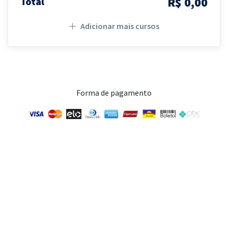
R$ 0,00
Total
Adicionar mais cursos
Forma de pagamento