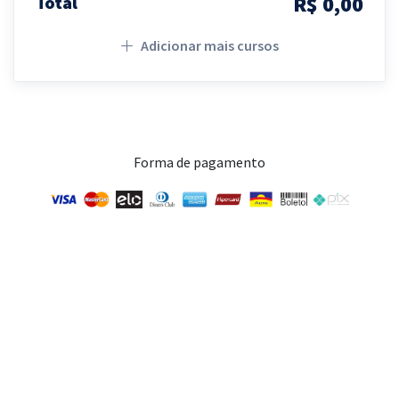
R$ 0,00
Total
Adicionar mais cursos
Forma de pagamento