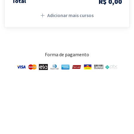
R$ 0,00
Total
Adicionar mais cursos
Forma de pagamento