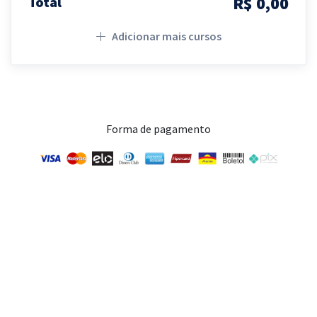
R$ 0,00
Total
Adicionar mais cursos
Forma de pagamento