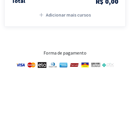
R$ 0,00
Total
Adicionar mais cursos
Forma de pagamento