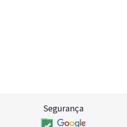
Segurança