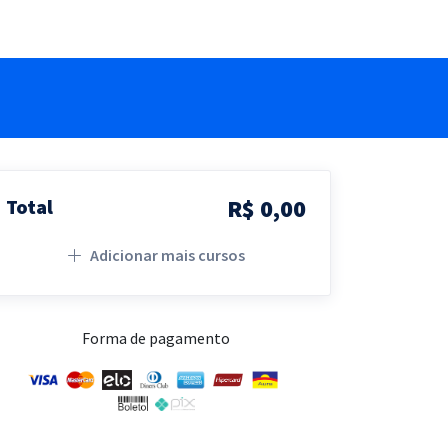
R$ 0,00
Total
Adicionar mais cursos
Forma de pagamento