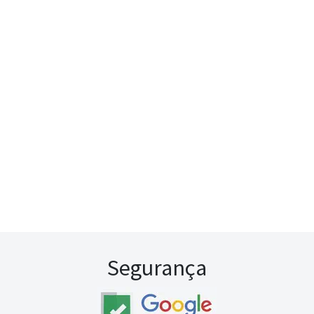
Segurança