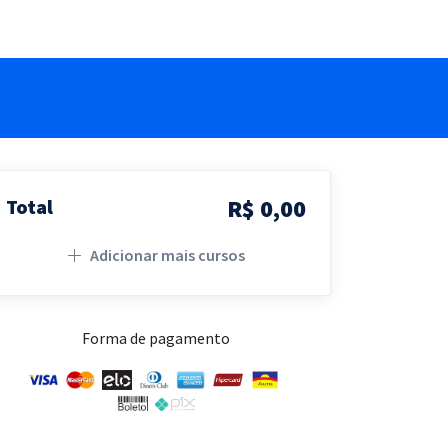
R$ 0,00
Total
Adicionar mais cursos
Forma de pagamento