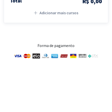
R$ 0,00
Total
Adicionar mais cursos
Forma de pagamento