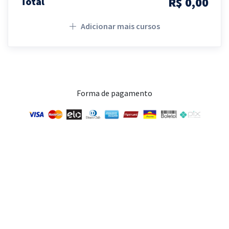
R$ 0,00
Total
Adicionar mais cursos
Forma de pagamento