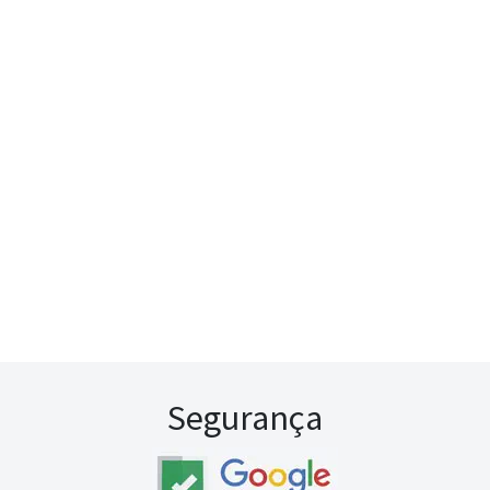
Segurança