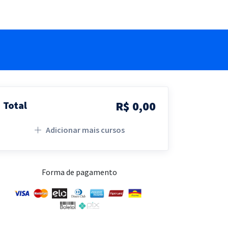
R$ 0,00
Total
Adicionar mais cursos
Forma de pagamento