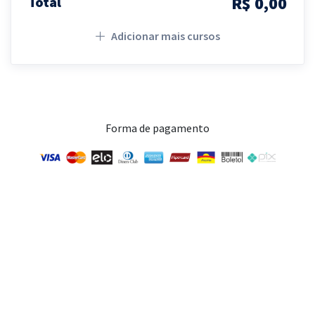
R$ 0,00
Total
Adicionar mais cursos
Forma de pagamento