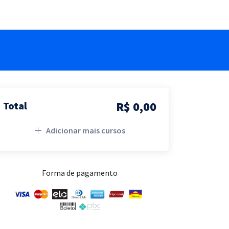
R$ 0,00
Total
Adicionar mais cursos
Forma de pagamento