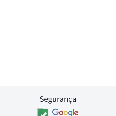
Segurança