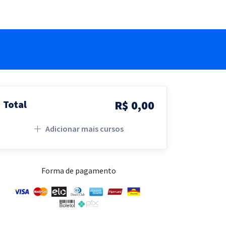
R$ 0,00
Total
Adicionar mais cursos
Forma de pagamento