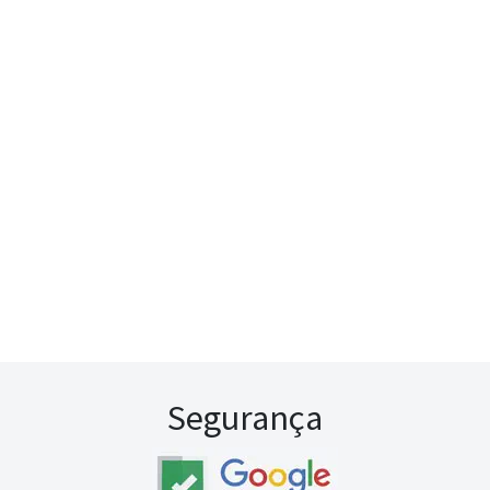
Segurança