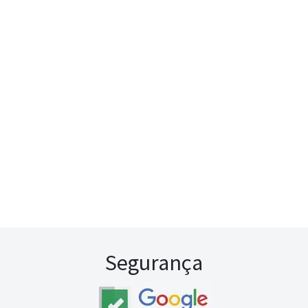
Segurança