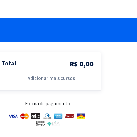
R$ 0,00
Total
Adicionar mais cursos
Forma de pagamento