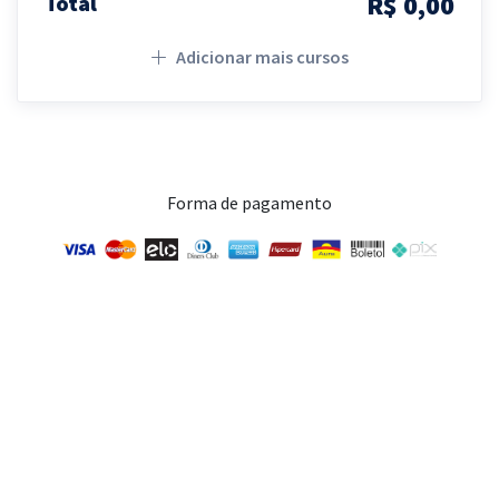
R$ 0,00
Total
Adicionar mais cursos
Forma de pagamento