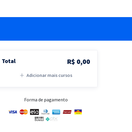
R$ 0,00
Total
Adicionar mais cursos
Forma de pagamento