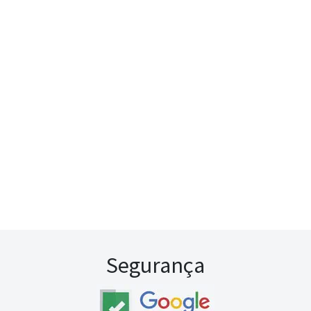
Segurança