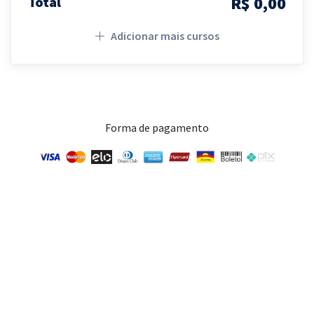
R$ 0,00
Total
Adicionar mais cursos
Forma de pagamento