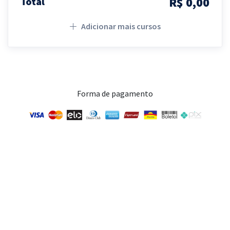
R$ 0,00
Total
Adicionar mais cursos
Forma de pagamento