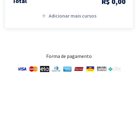
R$ 0,00
Total
Adicionar mais cursos
Forma de pagamento