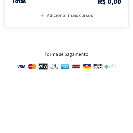
R$ 0,00
Total
Adicionar mais cursos
Forma de pagamento