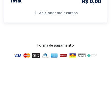
R$ 0,00
Total
Adicionar mais cursos
Forma de pagamento