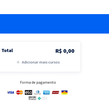
R$ 0,00
Total
Adicionar mais cursos
Forma de pagamento