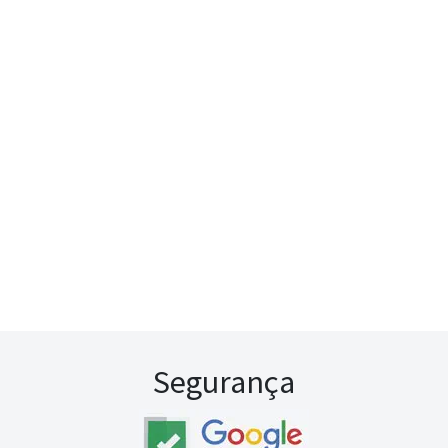
Segurança