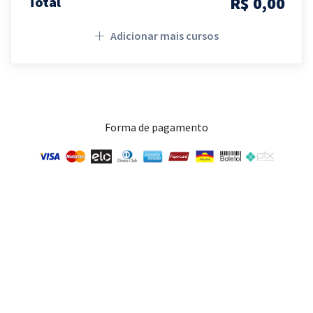
R$ 0,00
Total
Adicionar mais cursos
Forma de pagamento