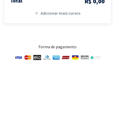
R$ 0,00
Total
Adicionar mais cursos
Forma de pagamento