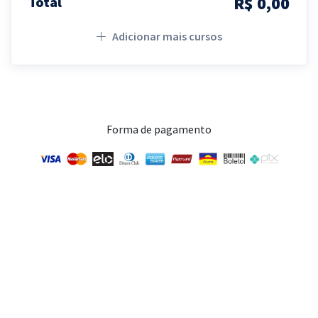
R$ 0,00
Total
Adicionar mais cursos
Forma de pagamento