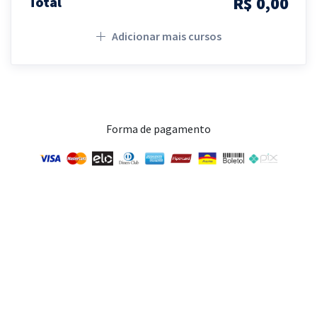
R$ 0,00
Total
Adicionar mais cursos
Forma de pagamento