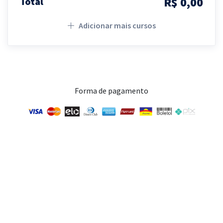
R$ 0,00
Total
Adicionar mais cursos
Forma de pagamento