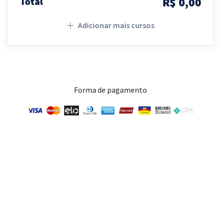
R$ 0,00
Total
Adicionar mais cursos
Forma de pagamento