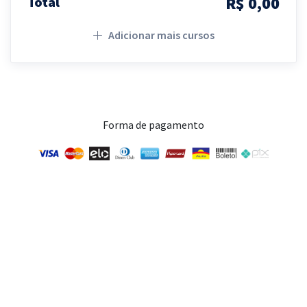
R$ 0,00
Total
Adicionar mais cursos
Forma de pagamento