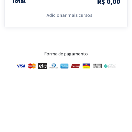
R$ 0,00
Total
Adicionar mais cursos
Forma de pagamento