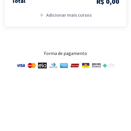
R$ 0,00
Total
Adicionar mais cursos
Forma de pagamento