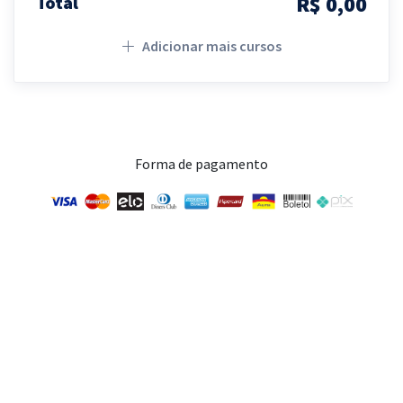
R$ 0,00
Total
Adicionar mais cursos
Forma de pagamento