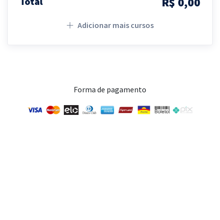
R$ 0,00
Total
Adicionar mais cursos
Forma de pagamento