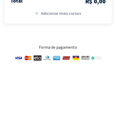
R$ 0,00
Total
Adicionar mais cursos
Forma de pagamento