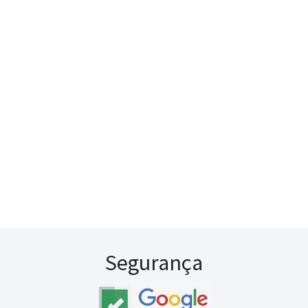
Segurança