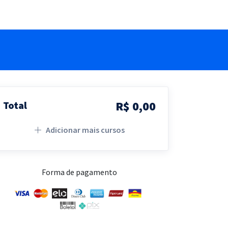
R$ 0,00
Total
Adicionar mais cursos
Forma de pagamento