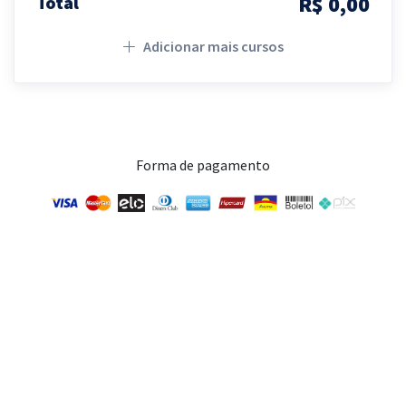
R$ 0,00
Total
Adicionar mais cursos
Forma de pagamento