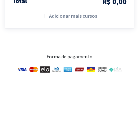
R$ 0,00
Total
Adicionar mais cursos
Forma de pagamento