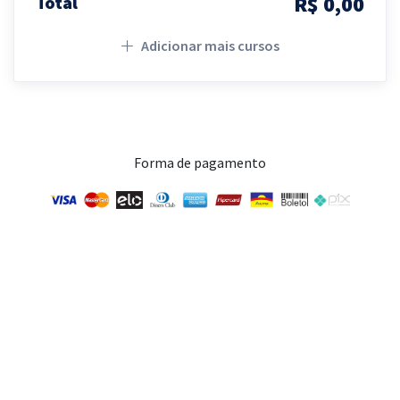
R$ 0,00
Total
Adicionar mais cursos
Forma de pagamento