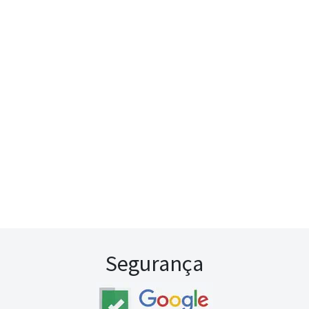
Segurança