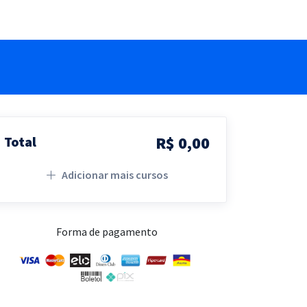
R$ 0,00
Total
Adicionar mais cursos
Forma de pagamento