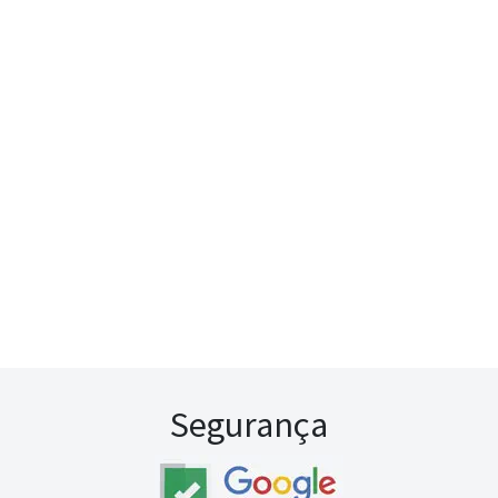
Segurança