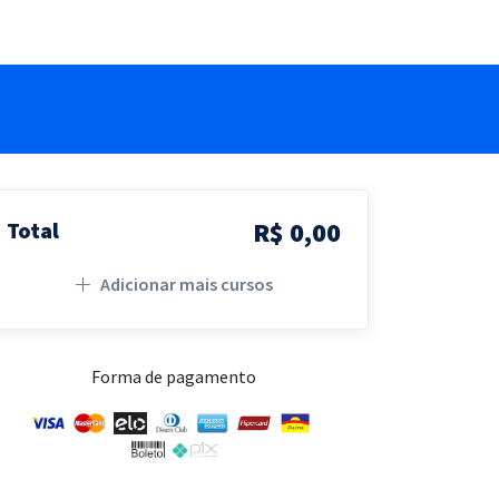
R$ 0,00
Total
Adicionar mais cursos
Forma de pagamento