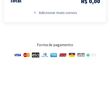
R$ 0,00
Total
Adicionar mais cursos
Forma de pagamento