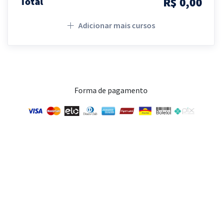
R$ 0,00
Total
Adicionar mais cursos
Forma de pagamento