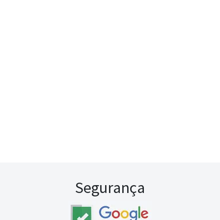
Segurança