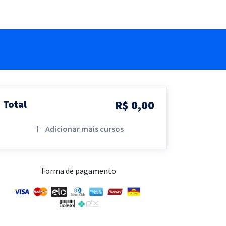
R$ 0,00
Total
Adicionar mais cursos
Forma de pagamento