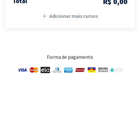
R$ 0,00
Total
Adicionar mais cursos
Forma de pagamento