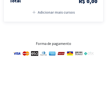
R$ 0,00
Total
Adicionar mais cursos
Forma de pagamento