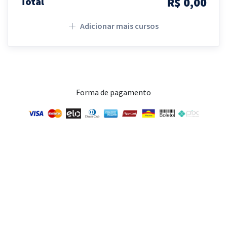
R$ 0,00
Total
Adicionar mais cursos
Forma de pagamento