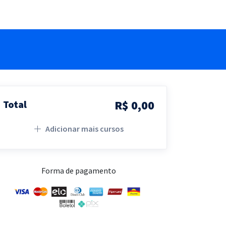
R$ 0,00
Total
Adicionar mais cursos
Forma de pagamento