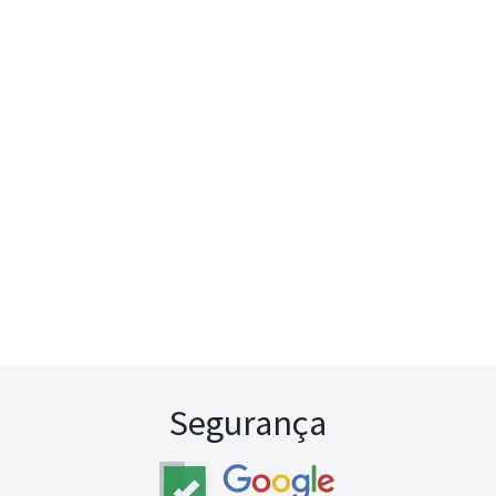
Segurança