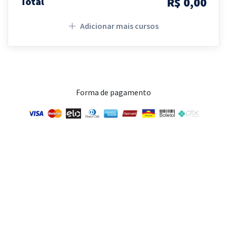
R$ 0,00
Total
Adicionar mais cursos
Forma de pagamento