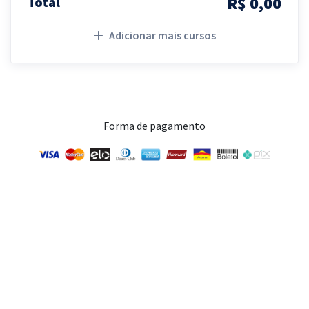
R$ 0,00
Total
Adicionar mais cursos
Forma de pagamento