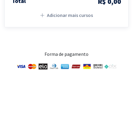
R$ 0,00
Total
Adicionar mais cursos
Forma de pagamento